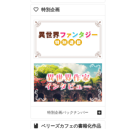
特別企画
特別企画バックナンバー
ベリーズカフェの書籍化作品