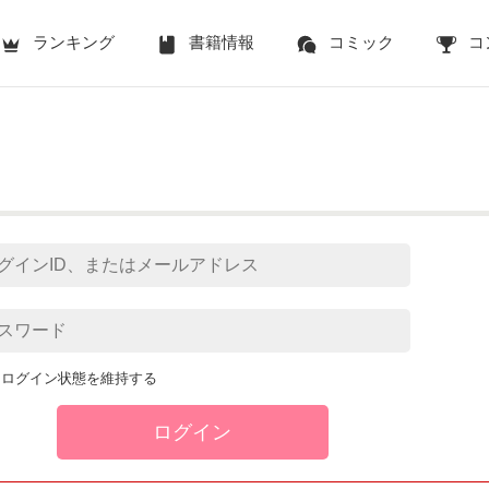
ランキング
書籍情報
コミック
コ
ログイン状態を維持する