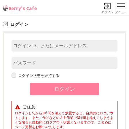
ログイン
メニュー
ログイン
ログイン状態を維持する
ご注意
ログインしてから3時間を越えて放置すると、自動的にログアウ
トします。また、作品などの入力作業で3時間を越えてしまうよ
うな場合も自動的にログアウト状態となりますので、こまめに
ページ更新をお願いいたします。