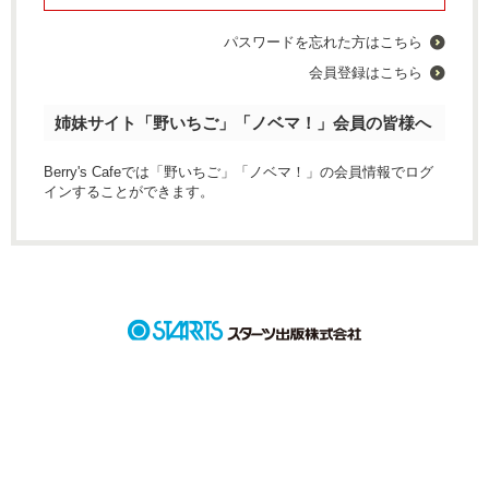
パスワードを忘れた方はこちら
会員登録はこちら
姉妹サイト「野いちご」「ノベマ！」会員の皆様へ
Berry's Cafeでは「野いちご」「ノベマ！」の会員情報でログ
インすることができます。