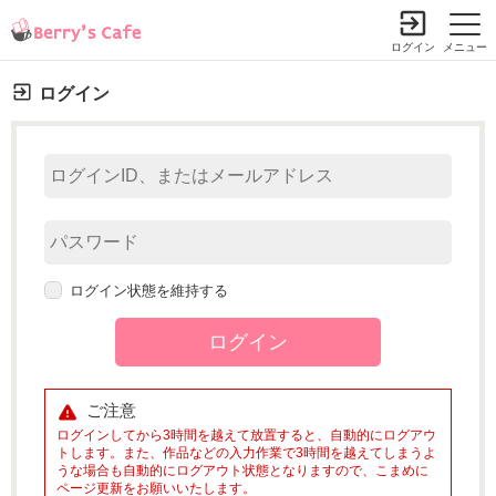
ログイン
メニュー
ログイン
ログイン状態を維持する
ご注意
ログインしてから3時間を越えて放置すると、自動的にログアウ
トします。また、作品などの入力作業で3時間を越えてしまうよ
うな場合も自動的にログアウト状態となりますので、こまめに
ページ更新をお願いいたします。