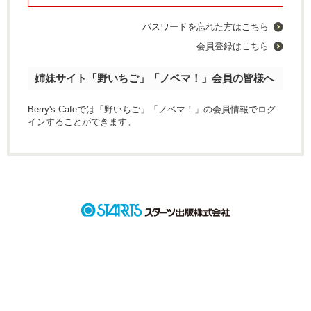
パスワードを忘れた方はこちら
会員登録はこちら
姉妹サイト「野いちご」「ノベマ！」会員の皆様へ
Berry's Cafeでは「野いちご」「ノベマ！」の会員情報でログ
インすることができます。