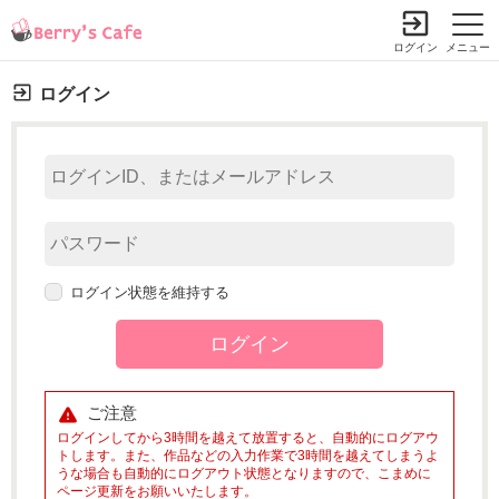
ログイン
メニュー
ログイン
ログイン状態を維持する
ご注意
ログインしてから3時間を越えて放置すると、自動的にログアウ
トします。また、作品などの入力作業で3時間を越えてしまうよ
うな場合も自動的にログアウト状態となりますので、こまめに
ページ更新をお願いいたします。