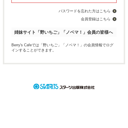
パスワードを忘れた方はこちら
会員登録はこちら
姉妹サイト「野いちご」「ノベマ！」会員の皆様へ
Berry's Cafeでは「野いちご」「ノベマ！」の会員情報でログ
インすることができます。