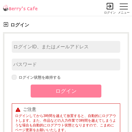
ログイン
メニュー
ログイン
ログイン状態を維持する
ご注意
ログインしてから3時間を越えて放置すると、自動的にログアウ
トします。また、作品などの入力作業で3時間を越えてしまうよ
うな場合も自動的にログアウト状態となりますので、こまめに
ページ更新をお願いいたします。