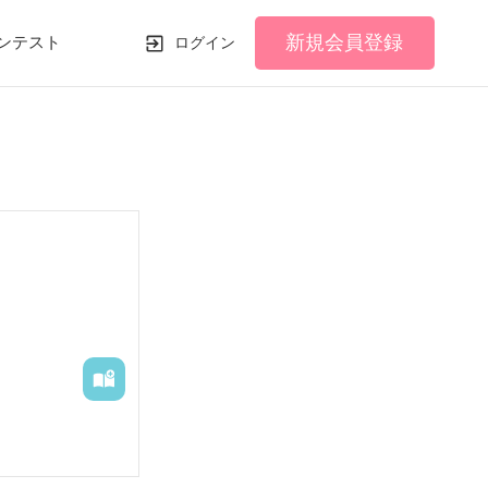
新規会員登録
ンテスト
ログイン