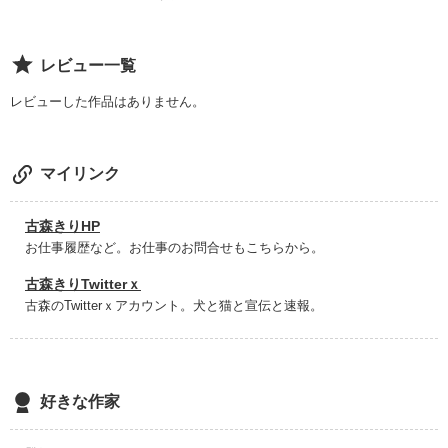
作品を読む
レビュー一覧
レビューした作品はありません。
マイリンク
古森きりHP
お仕事履歴など。お仕事のお問合せもこちらから。
古森きりTwitterｘ
古森のTwitterｘアカウント。犬と猫と宣伝と速報。
好きな作家