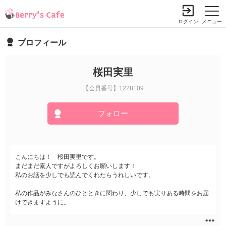
ログイン
メニュー
プロフィール
桜田実里
【会員番号】1228109
フォロー
こんにちは！ 桜田実里です。
まだまだ素人ですがよろしくお願いします！
私のお話を少しでも読んでくれたらうれしいです。
私の作品がみなさんのひとときに関わり、少しでも実りある時間をお届
けできますように。