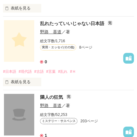
表紙を見る
作品を読む
乱れたっていいじゃない日本語
完
野路 喜道
／著
滅びゆく世界を夢見る私は………

総文字数/1,716
8ページ
実用・エッセイ(その他)
0
#日本語
#現代語
#古語
#言葉
#乱れ
#Ｈ
表紙を見る
「昨今の言葉の乱れは目に余る！」

隣人の狂気
完
作品を読む
とか言われて数十年。

野路 喜道
／著
総文字数/52,253
言葉の乱れってそんなにイケナイ事ですか？

203ページ
ミステリー・サスペンス
私の意見はこうですが何か？

1