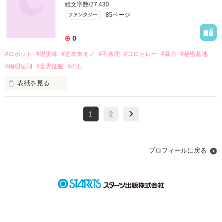
総文字数/27,430
作品を読む
有り得ない程の怪力！

85ページ
ファンタジー
傷つかない肉体！

0
百発百中の山勘！

#ロボット
#現実味
#近未来モノ
#不条理
#ゴロカレー
#暴力
#秘密基地
オマケに空まで飛べちゃう！

#物理法則
#世界征服
#のじ
表紙を見る
ウルトラでもなくスーパーでもない彼の名は…

住宅街の中にある秘密の研究所で密かに行われている研究…

1
2
マッドサイエンティストやその助手が目指すモノ…

『ハイパーマン！』

（自称）

それは特許を取って一攫千金！

プロフィールに戻る
ほとんどコメディの『リアル』ＳＦ参上！

作品を読む
いずれは似たようなのが本当に実用化するんじゃないかと思っ
てます。
