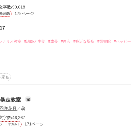
文字数/99,618
178ページ
愛(純愛)
17
ーワード
作家名
表紙コメント
あらすじ
#シナリオ教室
#講師と生徒
#成長
#再会
#身近な場所
#図書館
#ハッピ
感想
うになった時、彼女と彼は出会った。

作家名


バイト

更新中
I暴走教室
完
羽咲花月
／著
短編
作品の長さにつ


文字数/46,267


171ページ
ラー・オカルト