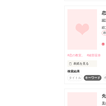
密室、デスゲーム、開幕
2021.11.09〜12.02

恋
非公開にするべきか🫠

2023/5/24〜6/26
この作品需要あるって方
綾
総
恋
#恋の教室。
#綾部栞奈
表紙を見る
検索結果
受験で心を傷つけた、優
そんな優杏の理解者、あ
タイトル
キーワード
決断できなくて、いつも
必ず何か隠してる、樹
美