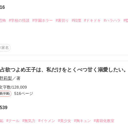
から始まる溺愛コンテスト
16
説投稿サイト合同企画「1話からの長編大賞」ベリーズカフェ
らい、逃げ出した美桜だったが、

恐怖
#学校の怪談
#学園ホラー
#裏切り
#戦慄
#ドキドキ
#ハラハラ
#
した不安の中で日々を過ごしていた。

コミックあり
に誘われて行ったシナリオ講座で、美桜の背中を押してくれた彼と再会
よって守られている

作家名
出会いを覚えていなかった。



始めて…！？

独占欲つよめ王子は、私だけをとくべつ甘く溺愛したい
野莉梨
／著
文字数/128,009
作品を読む
516ページ
愛(学園)
作品を読む
539
嫉妬
#クール
#無気力
#イケメン
#美少女
#胸キュン
#書籍化教室