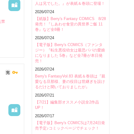
人は兄でした。』が表紙＆巻頭に登場！
会場
2026/07/24
【紙版】Berry's Fantasy COMICS 8/28
監禁
発売！『しあわせ食堂の異世界ご飯 11
巻』など全8冊！
するのだ
2026/07/24
【電子版】Berry's COMICS（ファンタ
ジー）『転生悪役幼女は最恐パパの愛娘
になりました 5巻』など全7冊が本日発
売！
2026/07/24
。
完
Berry's FantasyVol.83 表紙＆巻頭は『親
愛なる旦那様、妻の役目は世継ぎを設け
るだけと聞いておりましたが』
2026/07/21
【7/21】編集部オススメ小説全2作品
UP！
2026/07/17
【電子版】Berry's COMICSは7月24日発
売予定♪コミックページでチェック！