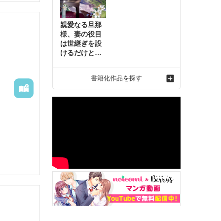
親愛なる旦那
様、妻の役目
は世継ぎを設
けるだけと聞
いておりまし
たが～虐げら
書籍化作品を探す
れ才女の幸せ
な結婚～2