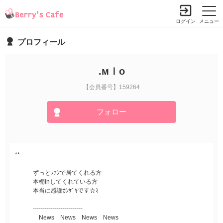
ログイン
メニュー
プロフィール
.мｉο
【会員番号】159264
フォロー
**
ずっとﾌｧﾝで居てくれる方
本棚inしてくれている方
本当に感謝ｶﾝｹﾞｷです☆ﾐ
-------------------------
News News News News