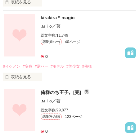
表紙を見る
kirakira＊magic
.мｉο
／著
総文字数/11,749
40ページ
恋愛(逆ハー)
とある路地裏の奥にある

小さな小さな小洒落たBAR………

0
#イケメン
#変身
#逆ハー
#モデル
#美少女
#俺様
寂しげにｾｸｼｰに

表紙を見る
少し幼い猫の瞳で

俺様のち王子。[完]
完
ｼｬﾝﾊﾟﾝ色のﾄﾞﾘﾝｸを見つめる君に

.мｉο
／著
かわいくなんてなりたくないっ！

総文字数/29,877
123ページ
恋愛(その他)
………俺は恋をした。

オシャレに興味ｾﾞﾛ

0
゜+ 超有名モデルの娘 + ゜
