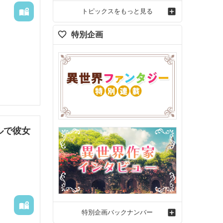
トピックスをもっと見る
特別企画
ルで彼女
特別企画バックナンバー