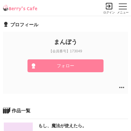
ログイン
メニュー
プロフィール
まんぼう
【会員番号】173049
フォロー
作品一覧
もし、魔法が使えたら。