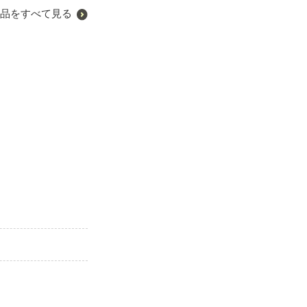
品をすべて見る