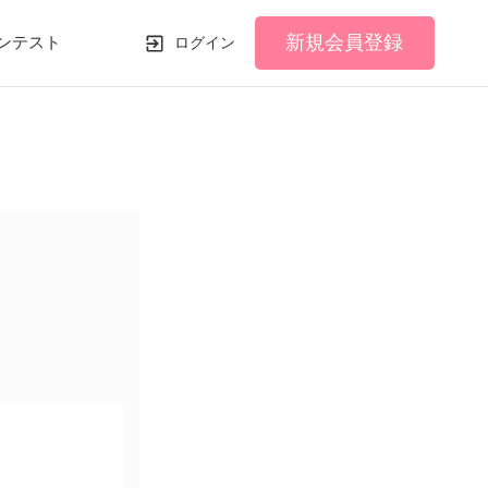
新規会員登録
ンテスト
ログイン