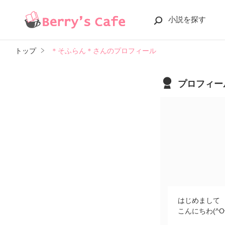
小説を探す
トップ
＊そふらん＊さんのプロフィール
プロフィー
はじめまして
こんにちわ(^O