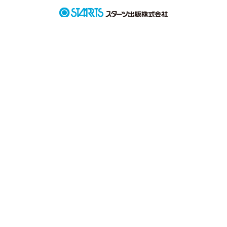
俺様王子??

「ちょっ！やめっ」

「王子に逆らっていいのか？」

あまーい、プリンセスLOVEは

いかがですか♡
作品を読む