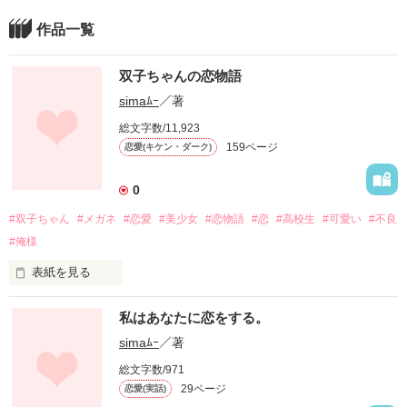
作品一覧
双子ちゃんの恋物語
simaﾑｰ
／著
総文字数/11,923
159ページ
恋愛(キケン・ダーク)
0
#双子ちゃん
#メガネ
#恋愛
#美少女
#恋物語
#恋
#高校生
#可愛い
#不良
#俺様
表紙を見る
私達…

私はあなたに恋をする。
!!なんと!!

simaﾑｰ
／著
総文字数/971
双子なんです!!!

29ページ
恋愛(実話)