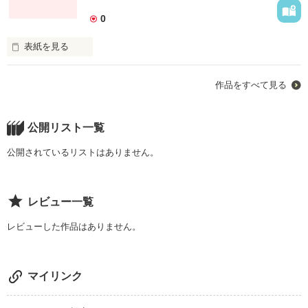
名前は…

0
愛とラブ

表紙を見る
性格は正反対だけど

あの日のあなたに…

頑張って恋愛してみせます。

作品をすべて見る
とってもドキドキした私

みんな私達の恋を応援して。
その日からあなたのことが…

公開リスト一覧
大好きです。

公開されているリストはありません。
作品を読む
レビュー一覧
作品を読む
レビューした作品はありません。
マイリンク