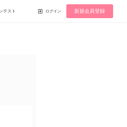
新規会員登録
ンテスト
ログイン