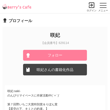
ログイン
メニュー
プロフィール
咲妃
【会員番号】629114
フォロー
咲妃さんの書籍化作品
咲妃-saki-
のんびりマイペースに作家活動中( ˙࿁˙ )ᐝ
第７回野いちご大賞特別賞＆りぼん賞
【星空の下、キミとの約束。】