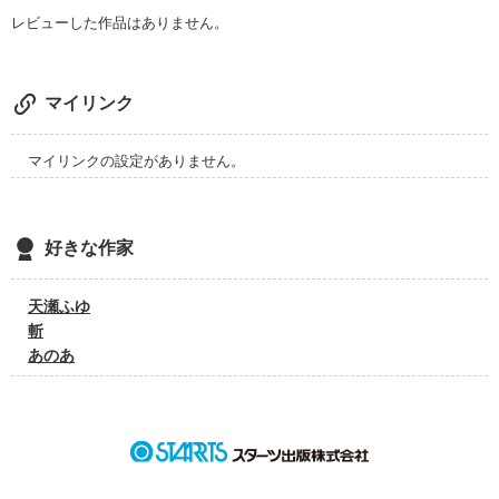
作品を読む
レビューした作品はありません。
真っ直ぐに介護士を目指す大学生。

おばあちゃんとの思い出が人の痛みに寄り添う手となり、

大人の彼の心までもそっとほどいていく。

マイリンク
×

“ 運命を信じる、一途な社会人ヒーロー ”

マイリンクの設定がありません。
神谷 煌斗 / 27歳・商社勤務

静かに微笑むだけで惹かれてしまう完璧な大人の男

出会った瞬間から、彼は彼女だけに甘く、優しく、寄り添う。

好きな作家
『真冬に咲いたすみれのように。

二人の出会いは奇跡みたいで、でもそれだけじゃない』

天瀬ふゆ
斬
あのあ
作品を読む