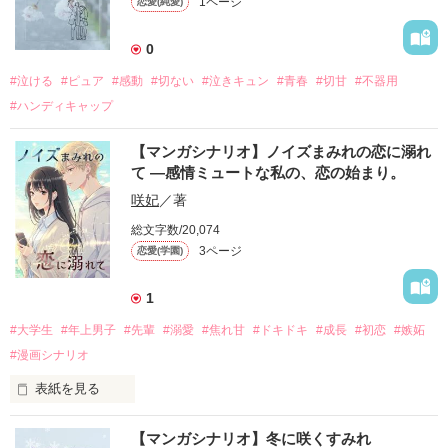
1ページ
恋愛(純愛)
傷つくのが怖くて、誰とも深く関わらないように、心を閉ざす
毎日だった。

0
#泣ける
#ピュア
#感動
#切ない
#泣きキュン
#青春
#切甘
#不器用
――きみに出会うまでは。

#ハンディキャップ
明るくて、優しくて、太陽みたいな人。

【マンガシナリオ】ノイズまみれの恋に溺れ
私の心を溶かすその笑顔を描く毎日は、本当に幸せで。

て ―感情ミュートな私の、恋の始まり。
だから私は、気づけなかった。

咲妃
／著
総文字数/20,074
きみが、海に消えてしまう理由なんて。

3ページ
恋愛(学園)
✼••┈┈••✼••┈┈••✼••┈┈••✼

1
夜。オルゴールが鳴ると、もう一度きみに会える。

#大学生
#年上男子
#先輩
#溺愛
#焦れ甘
#ドキドキ
#成長
#初恋
#嫉妬
その夜は、私から何かを奪っていくみたいだけど。

#漫画シナリオ
それでも私は、もう一度。

表紙を見る
きみに会いたい――
※こちらはマンガシナリオです。

【マンガシナリオ】冬に咲くすみれ
「第8回noicomiマンガシナリオ大賞」にエントリーしていま