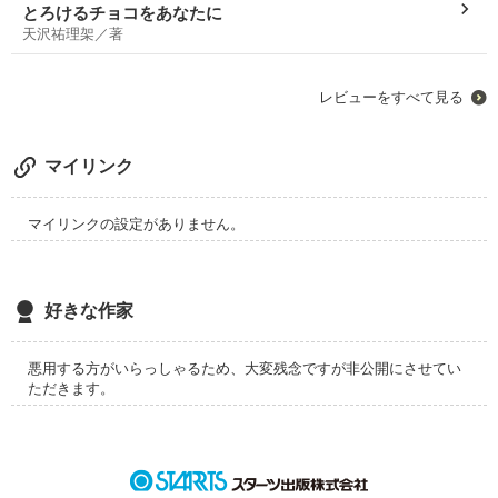
とろけるチョコをあなたに
天沢祐理架／著
そんないじらしい男の子の姿に、ちょっと酔いしれてみません
か？
レビューをすべて見る
マイリンク
マイリンクの設定がありません。
好きな作家
悪用する方がいらっしゃるため、大変残念ですが非公開にさせてい
ただきます。