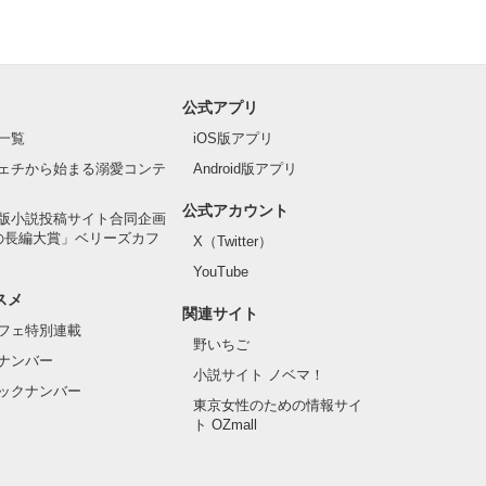
公式アプリ
一覧
iOS版アプリ
ェチから始まる溺愛コンテ
Android版アプリ
公式アカウント
版小説投稿サイト合同企画
の長編大賞」ベリーズカフ
X（Twitter）
YouTube
スメ
関連サイト
フェ特別連載
野いちご
ナンバー
小説サイト ノベマ！
ックナンバー
東京女性のための情報サイ
ト OZmall