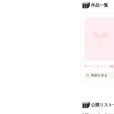
作品一覧
#ファンタジー
#
表紙を見る
深い深い森の奥
噂を聞き付けた
公開リスト