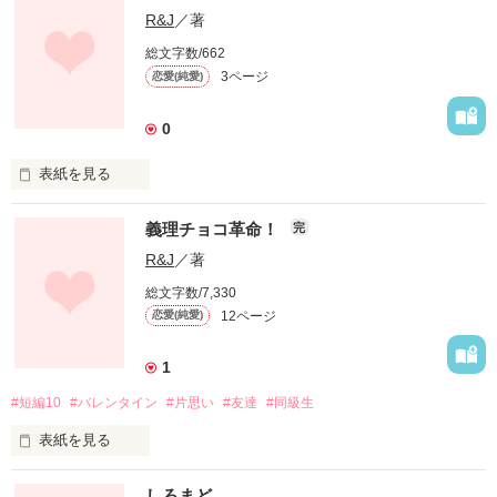
作品を読む
R&J
／著
パパラッチ

総文字数/662
3ページ
恋愛(純愛)
それは

ウワサ話や人の秘密を

0
探し出し、広めることを

表紙を見る
こよなく愛する者のこと。

義理チョコ革命！
完
びっくりするほど

R&J
／著
  あたしは、

総文字数/7,330
私達は       俺達は

 ある日 突然

12ページ
恋愛(純愛)
純粋に 

そいつにつかまったーーー。

1
恋

#短編10
#バレンタイン
#片思い
#友達
#同級生
してる。

表紙を見る
大好きなあいつからの 悲しい言葉。

作品を読む
しろまど