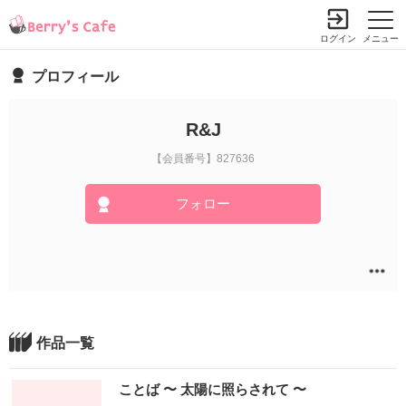
ログイン
メニュー
プロフィール
R&J
【会員番号】827636
フォロー
作品一覧
ことば 〜 太陽に照らされて 〜