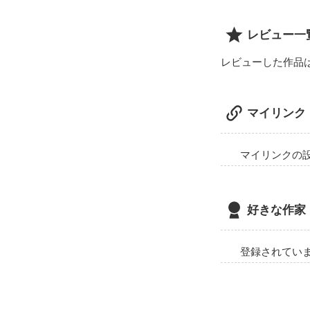
レビュー一
レビューした作品
マイリンク
マイリンクの
好きな作家
登録されてい