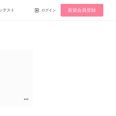
新規会員登録
ンテスト
ログイン