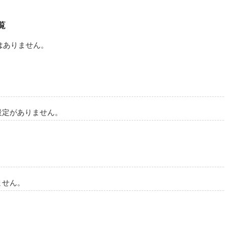
覧
はありません。
設定がありません。
ません。