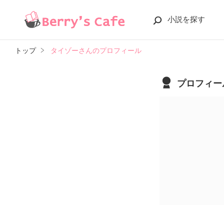
小説を探す
トップ
タイゾーさんのプロフィール
プロフィー