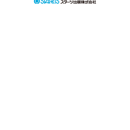
作品を読む