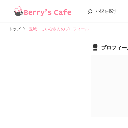
小説を探す
トップ
玉城 しいなさんのプロフィール
プロフィー