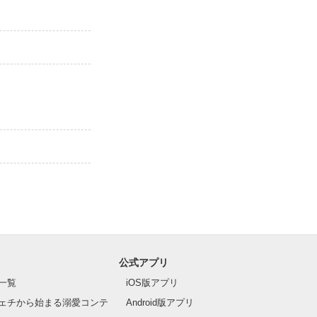
公式アプリ
一覧
iOS版アプリ
ェチから始まる溺愛コンテ
Android版アプリ