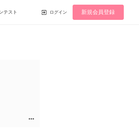
新規会員登録
ンテスト
ログイン