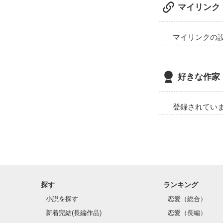
マイリンク
マイリンクの
好きな作家
登録されてい
探す
ランキング
小説を探す
恋愛（総合）
新着完結(長編作品)
恋愛（長編）