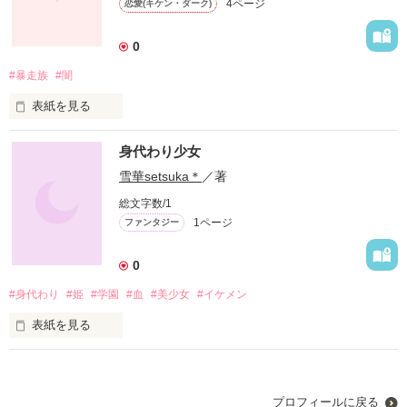
4ページ
恋愛(キケン・ダーク)
0
#暴走族
#闇
表紙を見る
「俺が守ってやる」

未編集
身代わり少女
俺様なイケメン陰陽少年

雪華setsuka＊
／著
高島 優斗-Takashima Yuto-

作品を読む
総文字数/1
1ページ
ファンタジー
0
#身代わり
#姫
#学園
#血
#美少女
#イケメン
天然美少女と俺様美少年が恋をして、戦いながら成長していく
表紙を見る
物語

少女は誰かを守るため…

プロフィールに戻る