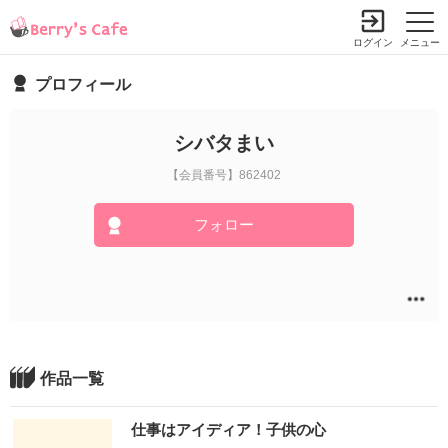
ログイン
メニュー
プロフィール
シバタまい
【会員番号】862402
フォロー
作品一覧
仕事はアイディア！子供の心