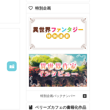
特別企画
これから
特別企画バックナンバー
ベリーズカフェの書籍化作品