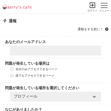
ログイン
メニュー
通報
通報をする前に！
あなたのメールアドレス
問題が発生している場所は
自分のみアクセスできるページ
誰でもアクセスできるページ
問題が発生している場所を選択してください
なにがありましたか？