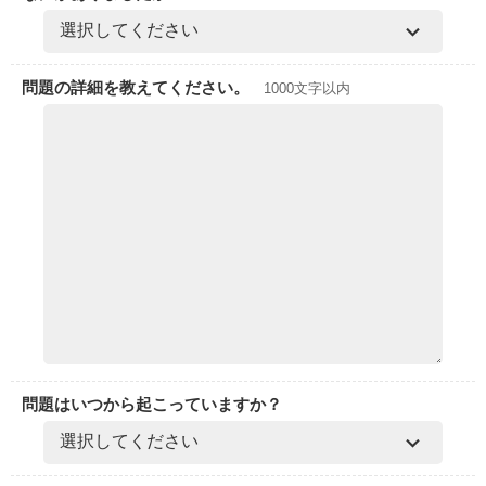
問題の詳細を教えてください。
1000文字以内
問題はいつから起こっていますか？