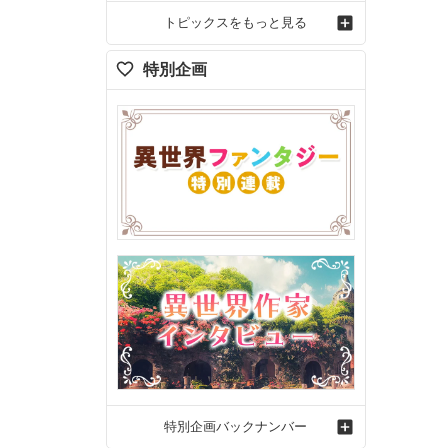
トピックスをもっと見る
特別企画
特別企画バックナンバー