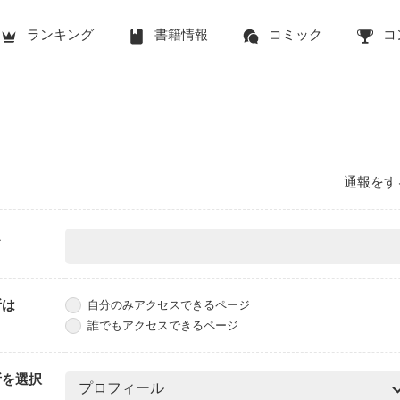
ランキング
書籍情報
コミック
コ
通報をす
ス
所は
自分のみアクセスできるページ
誰でもアクセスできるページ
所を選択