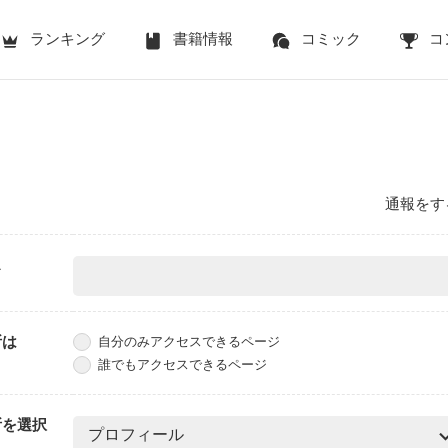
ランキング
書籍情報
コミック
コ
通報をす
ス
所は
自分のみアクセスできるページ
誰でもアクセスできるページ
所を選択