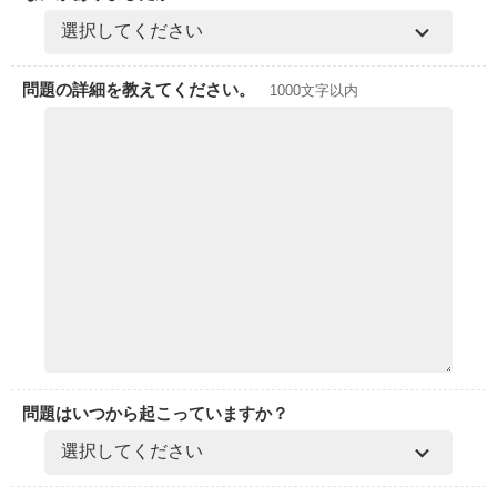
問題の詳細を教えてください。
1000文字以内
問題はいつから起こっていますか？