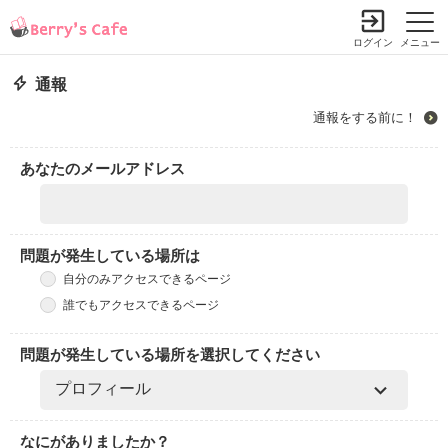
ログイン
メニュー
通報
通報をする前に！
あなたのメールアドレス
問題が発生している場所は
自分のみアクセスできるページ
誰でもアクセスできるページ
問題が発生している場所を選択してください
なにがありましたか？