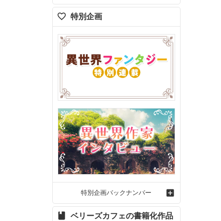
特別企画
特別企画バックナンバー
ベリーズカフェの書籍化作品