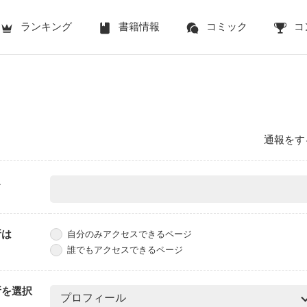
ランキング
書籍情報
コミック
コ
通報をす
ス
所は
自分のみアクセスできるページ
誰でもアクセスできるページ
所を選択