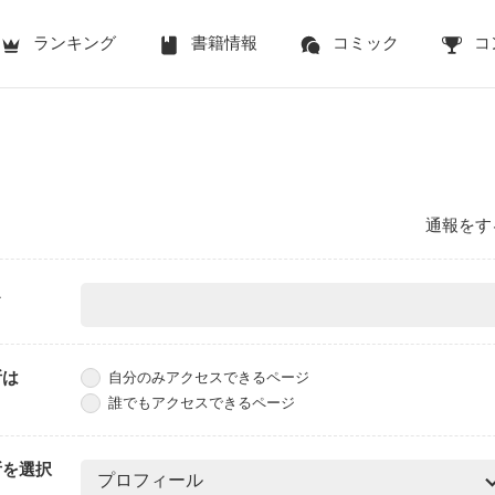
ランキング
書籍情報
コミック
コ
通報をす
ス
所は
自分のみアクセスできるページ
誰でもアクセスできるページ
所を選択