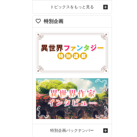
トピックスをもっと見る
特別企画
特別企画バックナンバー