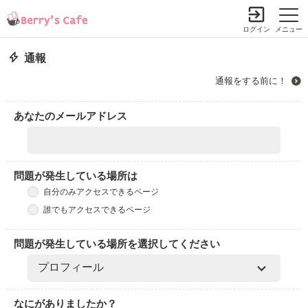
ログイン
メニュー
通報
通報をする前に！
あなたのメールアドレス
問題が発生している場所は
自分のみアクセスできるページ
誰でもアクセスできるページ
問題が発生している場所を選択してください
なにがありましたか？