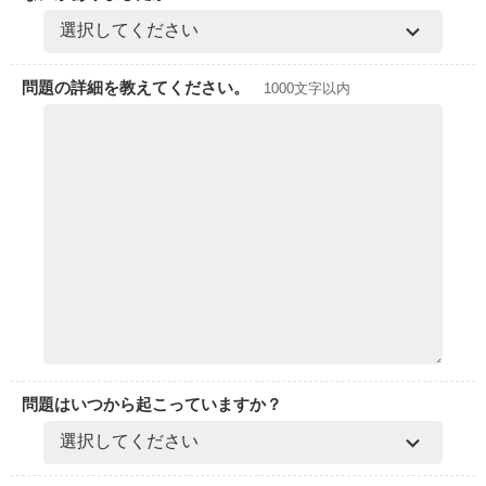
問題の詳細を教えてください。
1000文字以内
問題はいつから起こっていますか？