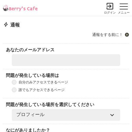
ログイン
メニュー
通報
通報をする前に！
あなたのメールアドレス
問題が発生している場所は
自分のみアクセスできるページ
誰でもアクセスできるページ
問題が発生している場所を選択してください
なにがありましたか？