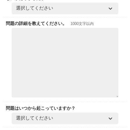
問題の詳細を教えてください。
1000文字以内
問題はいつから起こっていますか？