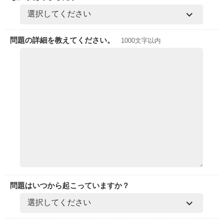
問題の詳細を教えてください。
1000文字以内
問題はいつから起こっていますか？