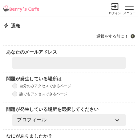
ログイン
メニュー
通報
通報をする前に！
あなたのメールアドレス
問題が発生している場所は
自分のみアクセスできるページ
誰でもアクセスできるページ
問題が発生している場所を選択してください
なにがありましたか？