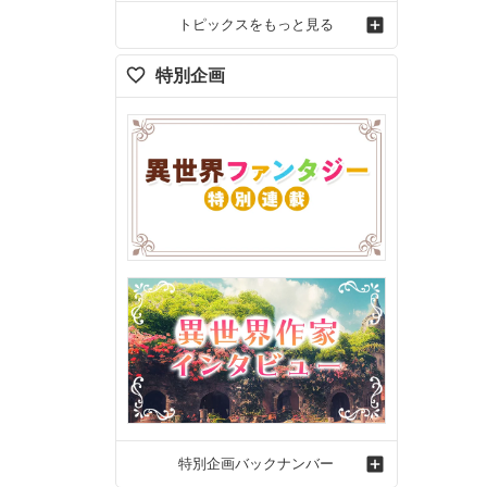
トピックスをもっと見る
特別企画
特別企画バックナンバー