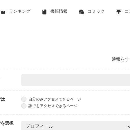
ランキング
書籍情報
コミック
コ
通報をす
ス
所は
自分のみアクセスできるページ
誰でもアクセスできるページ
所を選択