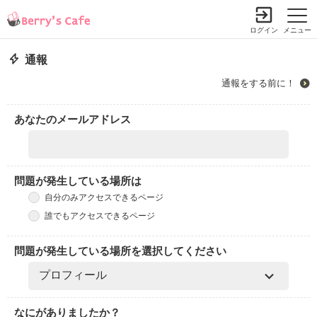
ログイン
メニュー
通報
通報をする前に！
あなたのメールアドレス
問題が発生している場所は
自分のみアクセスできるページ
誰でもアクセスできるページ
問題が発生している場所を選択してください
なにがありましたか？