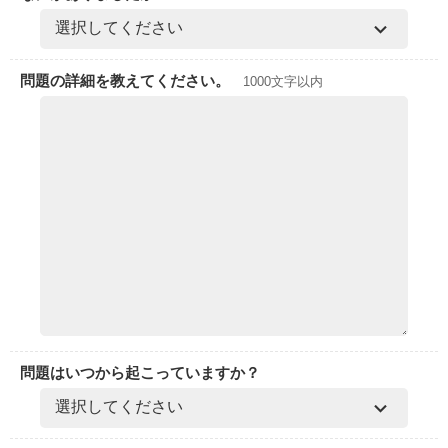
問題の詳細を教えてください。
1000文字以内
問題はいつから起こっていますか？