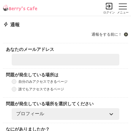
ログイン
メニュー
通報
通報をする前に！
あなたのメールアドレス
問題が発生している場所は
自分のみアクセスできるページ
誰でもアクセスできるページ
問題が発生している場所を選択してください
なにがありましたか？