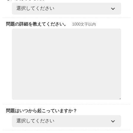
問題の詳細を教えてください。
1000文字以内
問題はいつから起こっていますか？