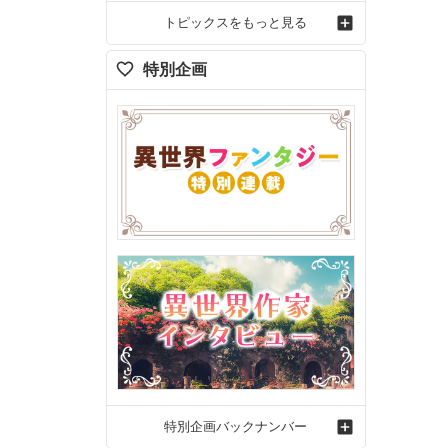
トピックスをもっと見る
特別企画
特別企画バックナンバー