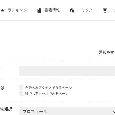
ランキング
書籍情報
コミック
コ
通報をす
ス
所は
自分のみアクセスできるページ
誰でもアクセスできるページ
所を選択