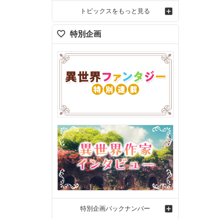
トピックスをもっと見る
特別企画
特別企画バックナンバー