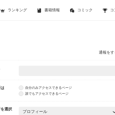
ランキング
書籍情報
コミック
コ
通報をす
ス
所は
自分のみアクセスできるページ
誰でもアクセスできるページ
所を選択