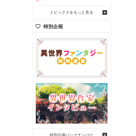
トピックスをもっと見る
特別企画
特別企画バックナンバー