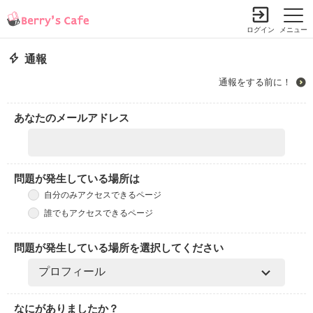
ログイン
メニュー
通報
通報をする前に！
あなたのメールアドレス
問題が発生している場所は
自分のみアクセスできるページ
誰でもアクセスできるページ
問題が発生している場所を選択してください
なにがありましたか？