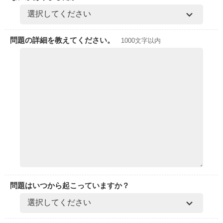
問題の詳細を教えてください。
1000文字以内
問題はいつから起こっていますか？