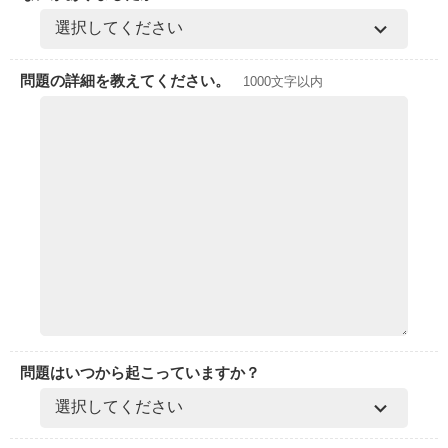
問題の詳細を教えてください。
1000文字以内
問題はいつから起こっていますか？