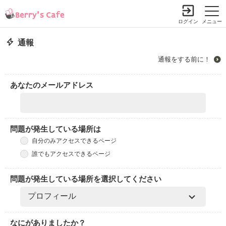
ログイン
メニュー
通報
通報をする前に！
あなたのメールアドレス
問題が発生している場所は
自分のみアクセスできるページ
誰でもアクセスできるページ
問題が発生している場所を選択してください
なにがありましたか？