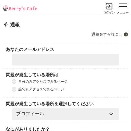
ログイン
メニュー
通報
通報をする前に！
あなたのメールアドレス
問題が発生している場所は
自分のみアクセスできるページ
誰でもアクセスできるページ
問題が発生している場所を選択してください
なにがありましたか？