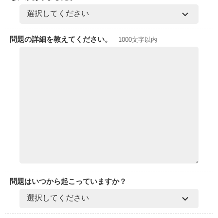
問題の詳細を教えてください。
1000文字以内
問題はいつから起こっていますか？