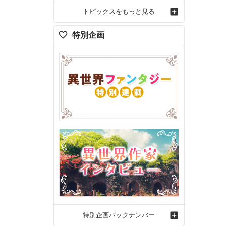
トピックスをもっと見る
特別企画
特別企画バックナンバー