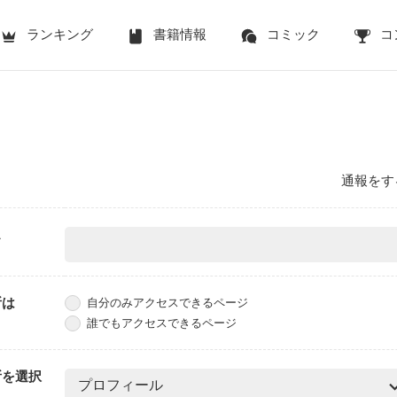
ランキング
書籍情報
コミック
コ
通報をす
ス
所は
自分のみアクセスできるページ
誰でもアクセスできるページ
所を選択