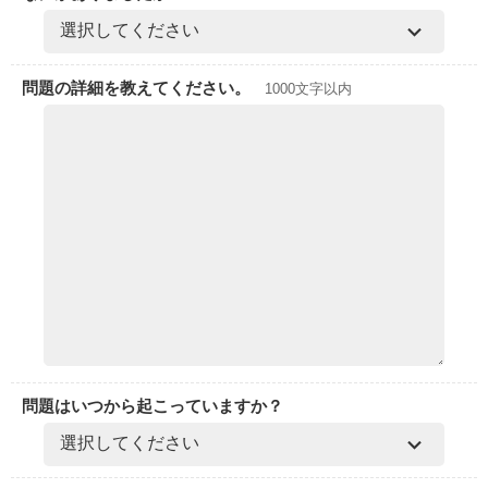
問題の詳細を教えてください。
1000文字以内
問題はいつから起こっていますか？