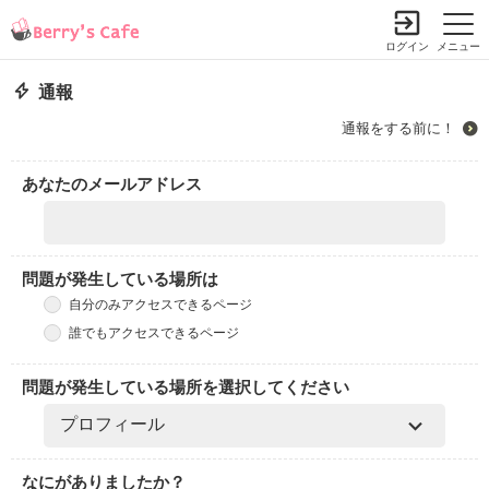
ログイン
メニュー
通報
通報をする前に！
あなたのメールアドレス
問題が発生している場所は
自分のみアクセスできるページ
誰でもアクセスできるページ
問題が発生している場所を選択してください
なにがありましたか？