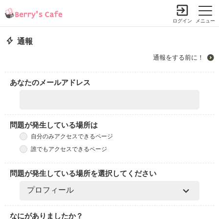
ログイン
メニュー
通報
通報をする前に！
あなたのメールアドレス
問題が発生している場所は
自分のみアクセスできるページ
誰でもアクセスできるページ
問題が発生している場所を選択してください
なにがありましたか？