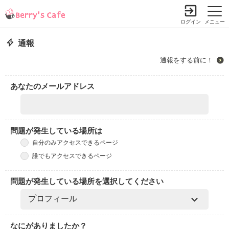
ログイン
メニュー
通報
通報をする前に！
あなたのメールアドレス
問題が発生している場所は
自分のみアクセスできるページ
誰でもアクセスできるページ
問題が発生している場所を選択してください
なにがありましたか？