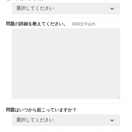
問題の詳細を教えてください。
1000文字以内
問題はいつから起こっていますか？