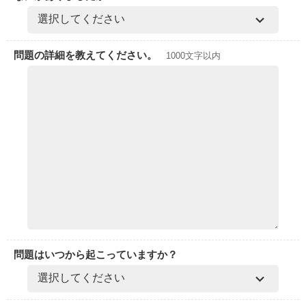
問題の詳細を教えてください。
1000文字以内
問題はいつから起こっていますか？