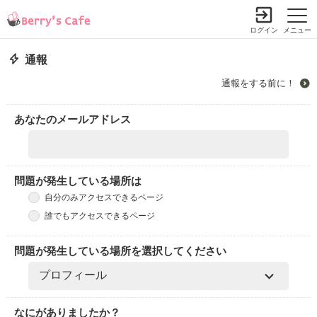
ログイン
メニュー
通報
通報をする前に！
あなたのメールアドレス
問題が発生している場所は
自分のみアクセスできるページ
誰でもアクセスできるページ
問題が発生している場所を選択してください
なにがありましたか？